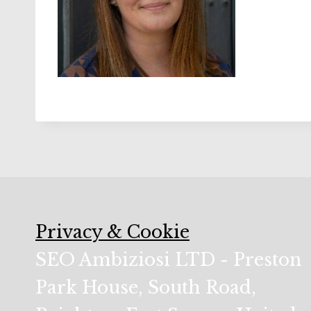
Privacy & Cookie
SEO Ambiziosi LTD - Preston
Park House, South Road,