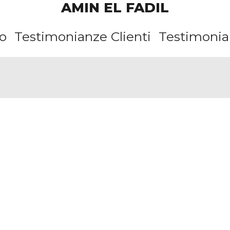
AMIN EL FADIL
o
Testimonianze Clienti
Testimonian