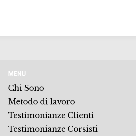
MENU
Chi Sono
Metodo di lavoro
Testimonianze Clienti
Testimonianze Corsisti