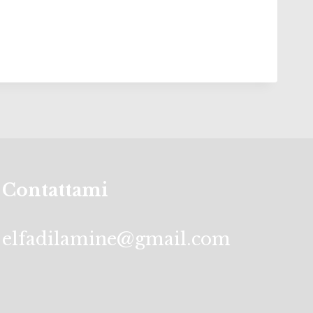
Contattami
elfadilamine@gmail.com