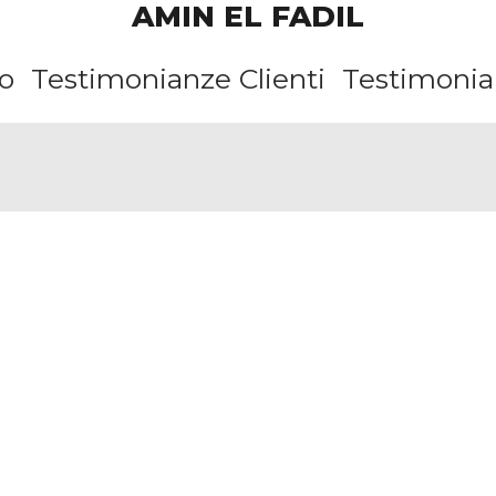
AMIN EL FADIL
o
Testimonianze Clienti
Testimonian