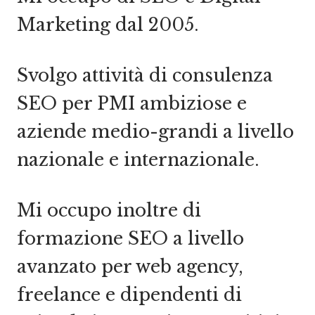
Marketing dal 2005.
Svolgo attività di consulenza
SEO per PMI ambiziose e
aziende medio-grandi a livello
nazionale e internazionale.
Mi occupo inoltre di
formazione SEO a livello
avanzato per web agency,
freelance e dipendenti di