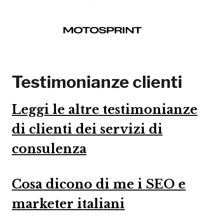
Testimonianze clienti
Leggi le altre testimonianze
di clienti dei servizi di
consulenza
Cosa dicono di me i SEO e
marketer italiani