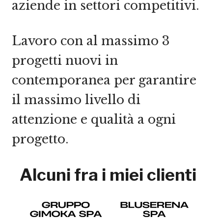
aziende in settori competitivi.
Lavoro con al massimo 3
progetti nuovi in
contemporanea per garantire
il massimo livello di
attenzione e qualità a ogni
progetto.
Alcuni fra i miei clienti