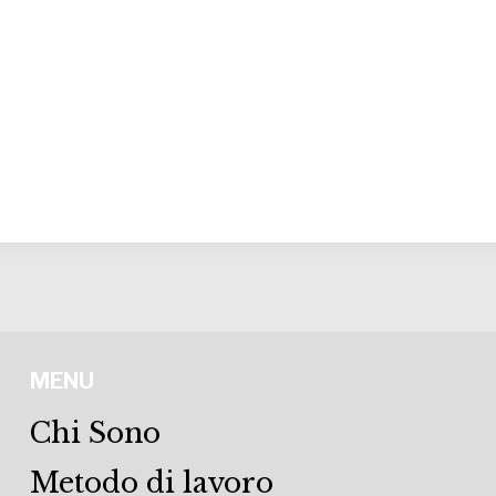
MENU
Chi Sono
Metodo di lavoro