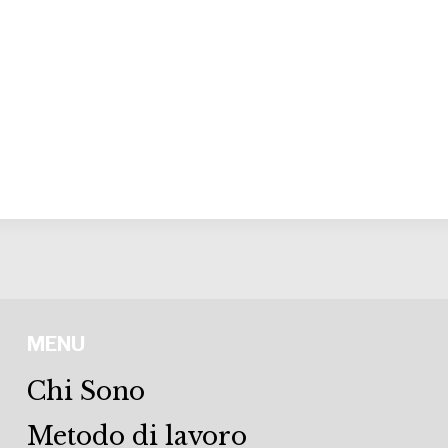
MENU
Chi Sono
Metodo di lavoro