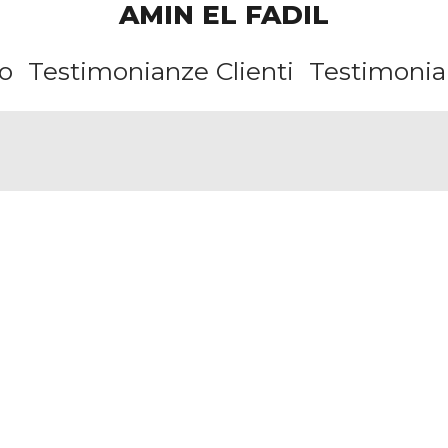
AMIN EL FADIL
o
Testimonianze Clienti
Testimonian