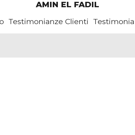
AMIN EL FADIL
o
Testimonianze Clienti
Testimonian