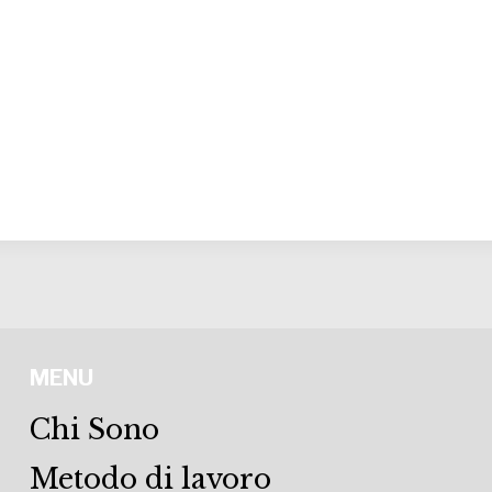
MENU
Chi Sono
Metodo di lavoro