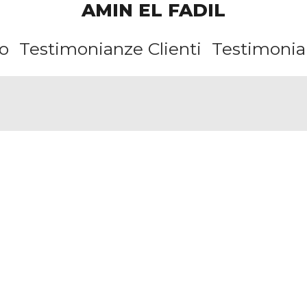
AMIN EL FADIL
o
Testimonianze Clienti
Testimonian