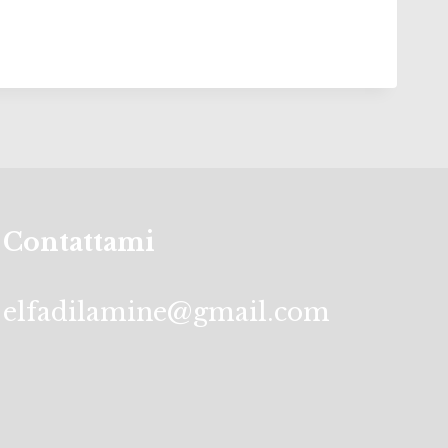
Contattami
elfadilamine@gmail.com