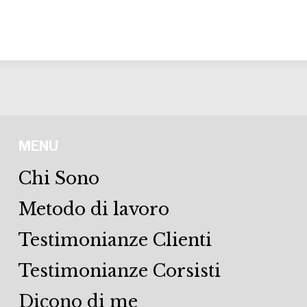
MENU
Chi Sono
Metodo di lavoro
Testimonianze Clienti
Testimonianze Corsisti
Dicono di me